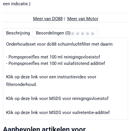
een indicatie.)
Meer van DO88
|
Meer van Motor
Beschrijving
Beoordelingen (0)
Onderhoudsset voor do88 schuimluchtfilter met daarin:
- Pompsproeifles met 100 ml reinigingsvloeistof
- Pompsproeifles met 100 ml vuilafstotend additief
Klik op deze link voor een instructievideo voor
filteronderhoud.
Klik op deze link voor MSDS voor reinigingsvloeistof
Klik op deze link voor MSDS voor vuilretentie-additief
Aanbevolen artikelen voor