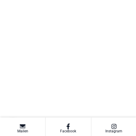
Mailen
Facebook
Instagram