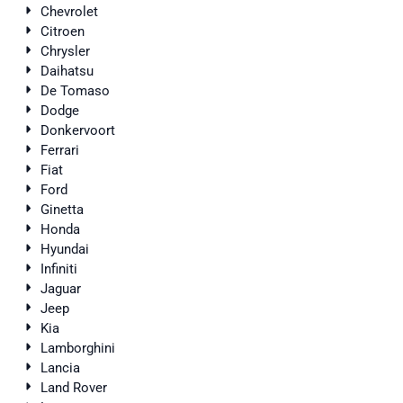
Chevrolet
Citroen
Chrysler
Daihatsu
De Tomaso
Dodge
Donkervoort
Ferrari
Fiat
Ford
Ginetta
Honda
Hyundai
Infiniti
Jaguar
Jeep
Kia
Lamborghini
Lancia
Land Rover