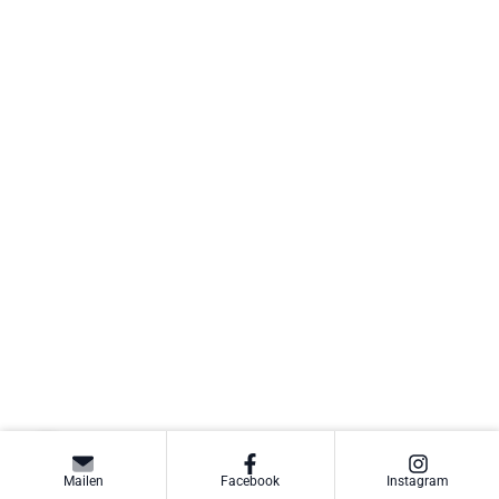
Mailen
Facebook
Instagram