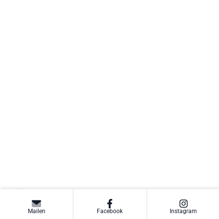
Mailen
Facebook
Instagram