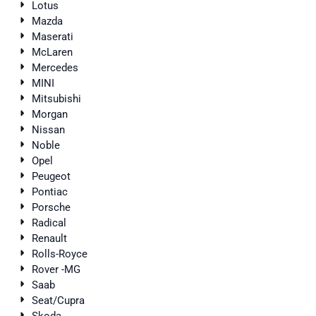
Lotus
Mazda
Maserati
McLaren
Mercedes
MINI
Mitsubishi
Morgan
Nissan
Noble
Opel
Peugeot
Pontiac
Porsche
Radical
Renault
Rolls-Royce
Rover -MG
Saab
Seat/Cupra