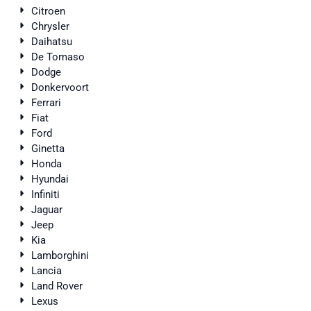
Citroen
Chrysler
Daihatsu
De Tomaso
Dodge
Donkervoort
Ferrari
Fiat
Ford
Ginetta
Honda
Hyundai
Infiniti
Jaguar
Jeep
Kia
Lamborghini
Lancia
Land Rover
Lexus