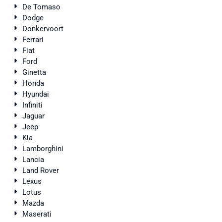
De Tomaso
Dodge
Donkervoort
Ferrari
Fiat
Ford
Ginetta
Honda
Hyundai
Infiniti
Jaguar
Jeep
Kia
Lamborghini
Lancia
Land Rover
Lexus
Lotus
Mazda
Maserati