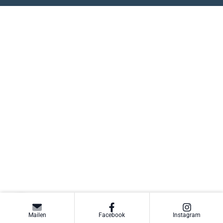
Mailen
Facebook
Instagram