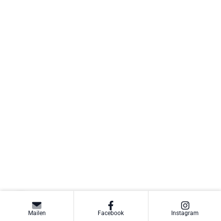
Mailen
Facebook
Instagram