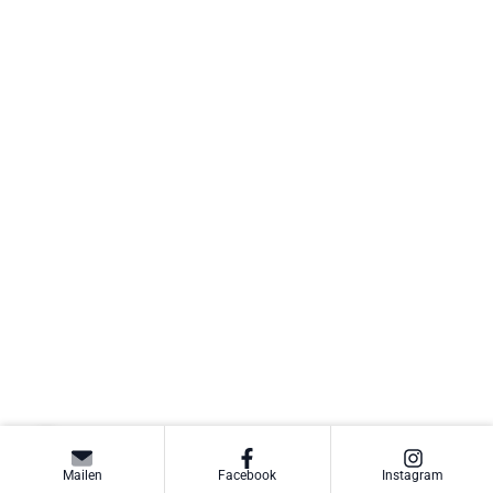
Mailen
Facebook
Instagram