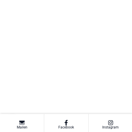
Mailen
Facebook
Instagram