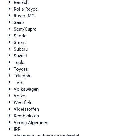
Renault
Rolls-Royce
Rover -MG
Saab
Seat/Cupra
Skoda
Smart
Subaru
Suzuki
Tesla
Toyota
Triumph
TVR
Volkswagen
Volvo
Westfield
Vloeistoffen
Remblokken
Vering Algemeen
IRP