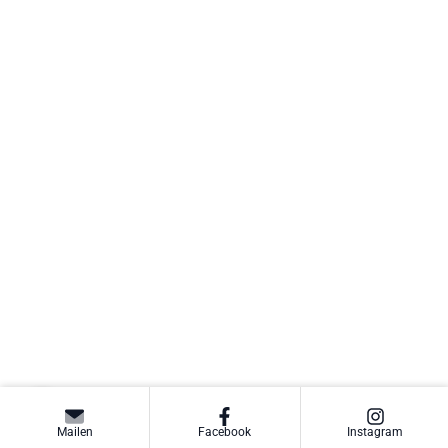
Mailen
Facebook
Instagram