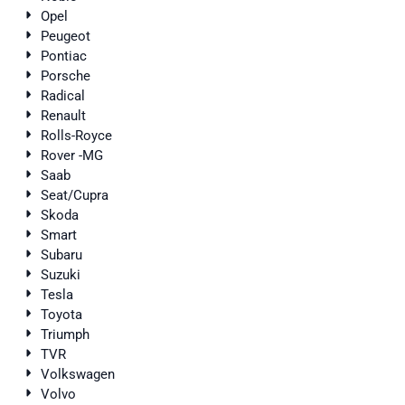
Opel
Peugeot
Pontiac
Porsche
Radical
Renault
Rolls-Royce
Rover -MG
Saab
Seat/Cupra
Skoda
Smart
Subaru
Suzuki
Tesla
Toyota
Triumph
TVR
Volkswagen
Volvo