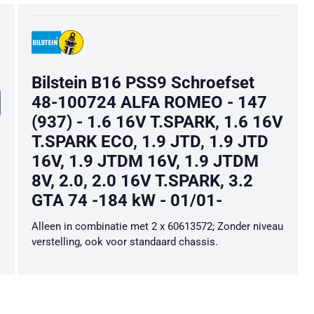
Bilstein B16 PSS9 Schroefset
48-100724 ALFA ROMEO - 147
(937) - 1.6 16V T.SPARK, 1.6 16V
T.SPARK ECO, 1.9 JTD, 1.9 JTD
16V, 1.9 JTDM 16V, 1.9 JTDM
8V, 2.0, 2.0 16V T.SPARK, 3.2
GTA 74 -184 kW - 01/01-
Alleen in combinatie met 2 x 60613572; Zonder niveau
verstelling, ook voor standaard chassis.