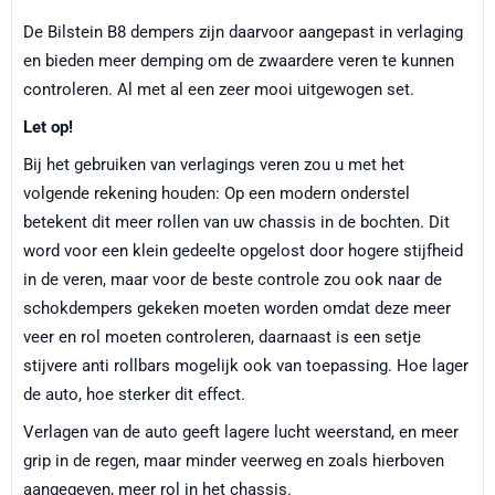
De Bilstein B8 dempers zijn daarvoor aangepast in verlaging
en bieden meer demping om de zwaardere veren te kunnen
controleren. Al met al een zeer mooi uitgewogen set.
Let op!
Bij het gebruiken van verlagings veren zou u met het
volgende rekening houden: Op een modern onderstel
betekent dit meer rollen van uw chassis in de bochten. Dit
word voor een klein gedeelte opgelost door hogere stijfheid
in de veren, maar voor de beste controle zou ook naar de
schokdempers gekeken moeten worden omdat deze meer
veer en rol moeten controleren, daarnaast is een setje
stijvere anti rollbars mogelijk ook van toepassing. Hoe lager
de auto, hoe sterker dit effect.
Verlagen van de auto geeft lagere lucht weerstand, en meer
grip in de regen, maar minder veerweg en zoals hierboven
aangegeven, meer rol in het chassis.