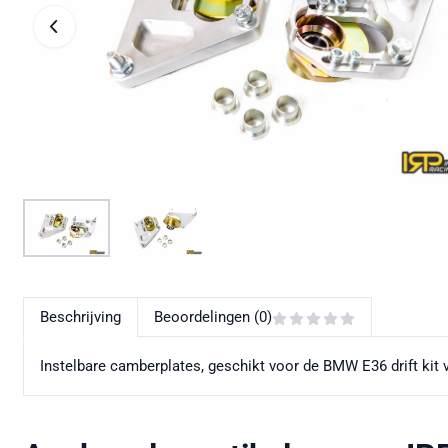
Beschrijving
Beoordelingen (0)
Instelbare camberplates, geschikt voor de BMW E36 drift kit v