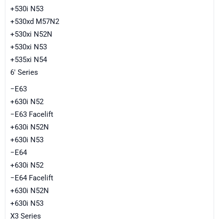
+530i N53
+530xd M57N2
+530xi N52N
+530xi N53
+535xi N54
6' Series
−E63
+630i N52
−E63 Facelift
+630i N52N
+630i N53
−E64
+630i N52
−E64 Facelift
+630i N52N
+630i N53
X3 Series