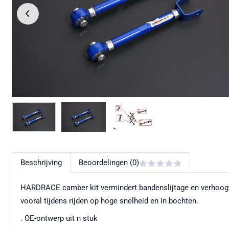
Beschrijving
Beoordelingen (0)
HARDRACE camber kit vermindert bandenslijtage en verhoogt 
vooral tijdens rijden op hoge snelheid en in bochten.
. OE-ontwerp uit n stuk