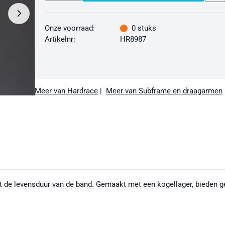
Onze voorraad:
0
stuks
Artikelnr:
HR8987
Meer van Hardrace
|
Meer van Subframe en draagarmen
de levensduur van de band. Gemaakt met een kogellager, bieden ge