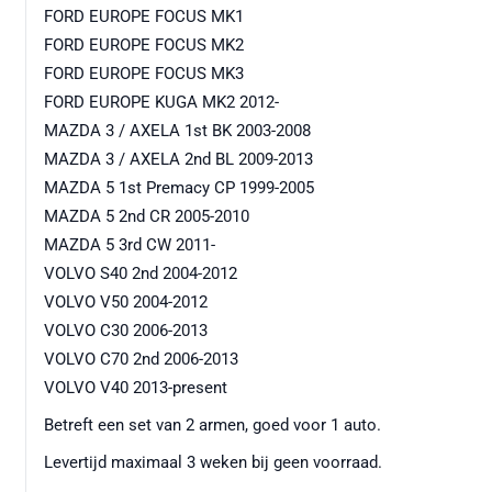
FORD EUROPE FOCUS MK1
FORD EUROPE FOCUS MK2
FORD EUROPE FOCUS MK3
FORD EUROPE KUGA MK2 2012-
MAZDA 3 / AXELA 1st BK 2003-2008
MAZDA 3 / AXELA 2nd BL 2009-2013
MAZDA 5 1st Premacy CP 1999-2005
MAZDA 5 2nd CR 2005-2010
MAZDA 5 3rd CW 2011-
VOLVO S40 2nd 2004-2012
VOLVO V50 2004-2012
VOLVO C30 2006-2013
VOLVO C70 2nd 2006-2013
VOLVO V40 2013-present
Betreft een set van 2 armen, goed voor 1 auto.
Levertijd maximaal 3 weken bij geen voorraad.