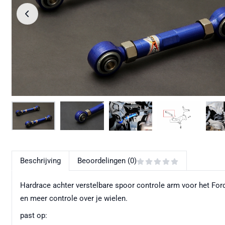
Beschrijving
Beoordelingen (0)
Hardrace achter verstelbare spoor controle arm voor het Ford
en meer controle over je wielen.
past op: