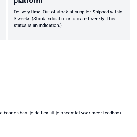
platform
Delivery time: Out of stock at supplier, Shipped within
3 weeks (Stock indication is updated weekly. This
status is an indication.)
lbaar en haal je de flex uit je onderstel voor meer feedback