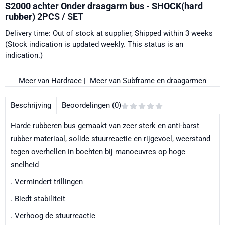
S2000 achter Onder draagarm bus - SHOCK(hard
rubber) 2PCS / SET
Delivery time: Out of stock at supplier, Shipped within 3 weeks
(Stock indication is updated weekly. This status is an
indication.)
Meer van Hardrace
|
Meer van Subframe en draagarmen
Beschrijving
Beoordelingen (0)
Harde rubberen bus gemaakt van zeer sterk en anti-barst
rubber materiaal, solide stuurreactie en rijgevoel, weerstand
tegen overhellen in bochten bij manoeuvres op hoge
snelheid
. Vermindert trillingen
. Biedt stabiliteit
. Verhoog de stuurreactie