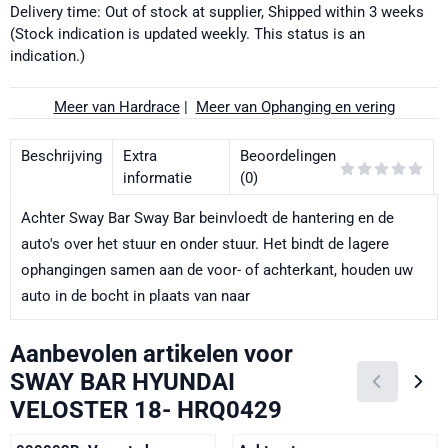
Delivery time: Out of stock at supplier, Shipped within 3 weeks
(Stock indication is updated weekly. This status is an
indication.)
Meer van Hardrace
|
Meer van Ophanging en vering
Beschrijving
Extra
Beoordelingen
informatie
(0)
Achter Sway Bar Sway Bar beinvloedt de hantering en de
auto's over het stuur en onder stuur. Het bindt de lagere
ophangingen samen aan de voor- of achterkant, houden uw
auto in de bocht in plaats van naar
Aanbevolen artikelen voor
SWAY BAR HYUNDAI
VELOSTER 18- HRQ0429