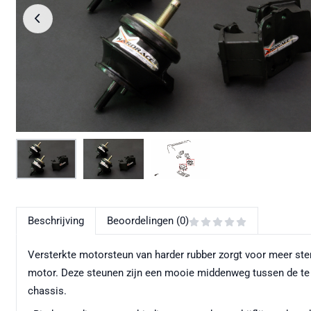
Beschrijving
Beoordelingen (0)
Versterkte motorsteun van harder rubber zorgt voor meer ste
motor. Deze steunen zijn een mooie middenweg tussen de te z
chassis.