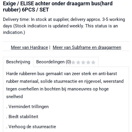
Exige / ELISE achter onder draagarm bus(hard
rubber) 6PCS / SET
Delivery time: In stock at supplier, delivery approx. 3-5 working
days (Stock indication is updated weekly. This status is an
indication.)
Meer van Hardrace
|
Meer van Subframe en draagarmen
Beschrijving
Beoordelingen (0)
Harde rubberen bus gemaakt van zeer sterk en anti-barst
rubber materiaal, solide stuurreactie en rijgevoel, weerstand
tegen overhellen in bochten bij manoeuvres op hoge
snelheid
. Vermindert trillingen
. Biedt stabiliteit
. Verhoog de stuurreactie