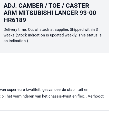
ADJ. CAMBER / TOE / CASTER
ARM MITSUBISHI LANCER 93-00
HR6189
Delivery time: Out of stock at supplier, Shipped within 3
weeks (Stock indication is updated weekly. This status is
an indication.)
 superieure kwaliteit, geavanceerde stabiliteit en
 bij het verminderen van het chassis-twist en flex. . Verhoogt