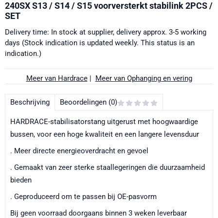
240SX S13 / S14 / S15 voorversterkt stabilink 2PCS /
SET
Delivery time: In stock at supplier, delivery approx. 3-5 working
days (Stock indication is updated weekly. This status is an
indication.)
Meer van Hardrace
|
Meer van Ophanging en vering
Beschrijving
Beoordelingen (0)
HARDRACE-stabilisatorstang uitgerust met hoogwaardige
bussen, voor een hoge kwaliteit en een langere levensduur
. Meer directe energieoverdracht en gevoel
. Gemaakt van zeer sterke staallegeringen die duurzaamheid
bieden
. Geproduceerd om te passen bij OE-pasvorm
Bij geen voorraad doorgaans binnen 3 weken leverbaar