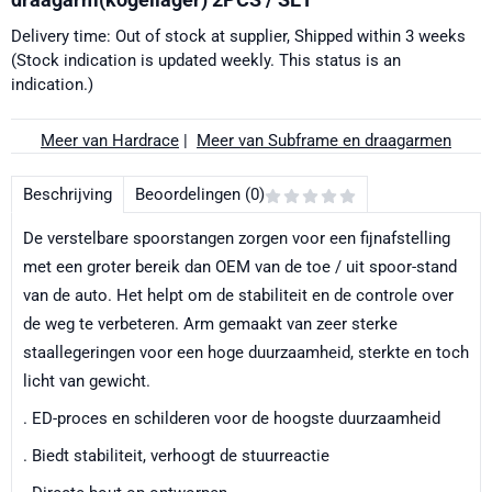
Delivery time: Out of stock at supplier, Shipped within 3 weeks
(Stock indication is updated weekly. This status is an
indication.)
Meer van Hardrace
|
Meer van Subframe en draagarmen
Beschrijving
Beoordelingen (0)
De verstelbare spoorstangen zorgen voor een fijnafstelling
met een groter bereik dan OEM van de toe / uit spoor-stand
van de auto. Het helpt om de stabiliteit en de controle over
de weg te verbeteren. Arm gemaakt van zeer sterke
staallegeringen voor een hoge duurzaamheid, sterkte en toch
licht van gewicht.
. ED-proces en schilderen voor de hoogste duurzaamheid
. Biedt stabiliteit, verhoogt de stuurreactie