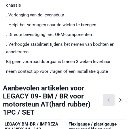
chassis
. Verlenging van de levensduur
. Helpt het vermogen naar de wielen te brengen
. Directe bevestiging met OEM-componenten
. Verhoogde stabiliteit tijdens het nemen van bochten en
accelereren
Bij geen voorraad doorgaans binnen 3 weken leverbaar
neem contact op voor vragen of een installatie quote
Aanbevolen artikelen voor
LEGACY 09- BM / BR voor
motorsteun AT(hard rubber)
1PC / SET
LEGACY BM-BR / IMPREZA
Flexigauge / plastigauge