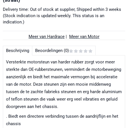
Delivery time: Out of stock at supplier, Shipped within 3 weeks
(Stock indication is updated weekly. This status is an
indication.)
Meer van Hardrace
|
Meer van Motor
Beschrijving
Beoordelingen (0)
Versterkte motorsteun van harder rubber zorgt voor meer
sterkte dan OE-rubbersteunen, vermindert de motorbeweging
aanzienlijk en biedt het maximale vermogen bij acceleratie
van de motor. Deze steunen zijn een mooie middenweg
tussen de te zachte fabrieks steunen en erg harde aluminium
of teflon steunen die vaak weer erg veel vibraties en geluid
doorgeven aan het chassis.
. Biedt een directere verbinding tussen de aandrijflijn en het
chassis