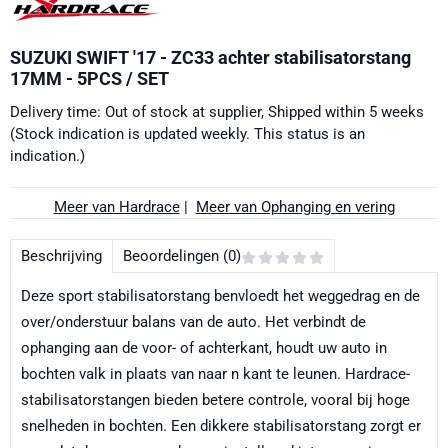
SUZUKI SWIFT '17 - ZC33 achter stabilisatorstang
17MM - 5PCS / SET
Delivery time: Out of stock at supplier, Shipped within 5 weeks
(Stock indication is updated weekly. This status is an
indication.)
Meer van Hardrace
|
Meer van Ophanging en vering
Beschrijving
Beoordelingen (0)
Deze sport stabilisatorstang benvloedt het weggedrag en de
over/onderstuur balans van de auto. Het verbindt de
ophanging aan de voor- of achterkant, houdt uw auto in
bochten valk in plaats van naar n kant te leunen. Hardrace-
stabilisatorstangen bieden betere controle, vooral bij hoge
snelheden in bochten. Een dikkere stabilisatorstang zorgt er