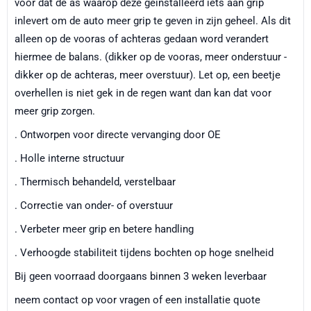
voor dat de as waarop deze geinstalleerd iets aan grip
inlevert om de auto meer grip te geven in zijn geheel. Als dit
alleen op de vooras of achteras gedaan word verandert
hiermee de balans. (dikker op de vooras, meer onderstuur -
dikker op de achteras, meer overstuur). Let op, een beetje
overhellen is niet gek in de regen want dan kan dat voor
meer grip zorgen.
. Ontworpen voor directe vervanging door OE
. Holle interne structuur
. Thermisch behandeld, verstelbaar
. Correctie van onder- of overstuur
. Verbeter meer grip en betere handling
. Verhoogde stabiliteit tijdens bochten op hoge snelheid
Bij geen voorraad doorgaans binnen 3 weken leverbaar
neem contact op voor vragen of een installatie quote