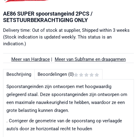
AE86 SUPER spoorstangeind 2PCS /
SETSTUURBEKRACHTIGING ONLY
Delivery time: Out of stock at supplier, Shipped within 3 weeks
(Stock indication is updated weekly. This status is an
indication.)
Meer van Hardrace
|
Meer van Subframe en draagarmen
Beschrijving
Beoordelingen (0)
Spoorstangeinden zijn ontworpen met hoogwaardig
gelegeerd staal. Deze spoorstangeinden zijn ontworpen om
een maximale nauwkeurigheid te hebben, waardoor ze een
grote belasting kunnen dragen.
. Corrigeer de geometrie van de spoorstang op verlaagde
auto's door ze horizontaal recht te houden