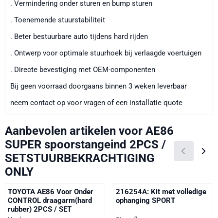
. Vermindering onder sturen en bump sturen
. Toenemende stuurstabiliteit
. Beter bestuurbare auto tijdens hard rijden
. Ontwerp voor optimale stuurhoek bij verlaagde voertuigen
. Directe bevestiging met OEM-componenten
Bij geen voorraad doorgaans binnen 3 weken leverbaar
neem contact op voor vragen of een installatie quote
Aanbevolen artikelen voor
AE86
SUPER spoorstangeind 2PCS /
SETSTUURBEKRACHTIGING
ONLY
TOYOTA AE86 Voor Onder
216254A: Kit met volledige
CONTROL draagarm(hard
ophanging SPORT
rubber) 2PCS / SET