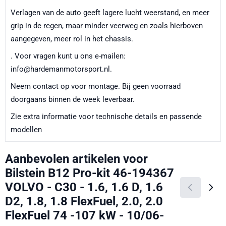
Verlagen van de auto geeft lagere lucht weerstand, en meer
grip in de regen, maar minder veerweg en zoals hierboven
aangegeven, meer rol in het chassis.
. Voor vragen kunt u ons e-mailen:
info@hardemanmotorsport.nl.
Neem contact op voor montage. Bij geen voorraad
doorgaans binnen de week leverbaar.
Zie extra informatie voor technische details en passende
modellen
Aanbevolen artikelen voor
Bilstein B12 Pro-kit 46-194367
VOLVO - C30 - 1.6, 1.6 D, 1.6
D2, 1.8, 1.8 FlexFuel, 2.0, 2.0
FlexFuel 74 -107 kW - 10/06-