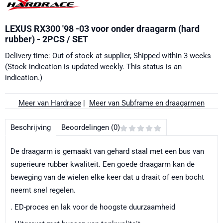
LEXUS RX300 '98 -03 voor onder draagarm (hard
rubber) - 2PCS / SET
Delivery time: Out of stock at supplier, Shipped within 3 weeks
(Stock indication is updated weekly. This status is an
indication.)
Meer van Hardrace
|
Meer van Subframe en draagarmen
Beschrijving
Beoordelingen (0)
De draagarm is gemaakt van gehard staal met een bus van
superieure rubber kwaliteit. Een goede draagarm kan de
beweging van de wielen elke keer dat u draait of een bocht
neemt snel regelen.
. ED-proces en lak voor de hoogste duurzaamheid