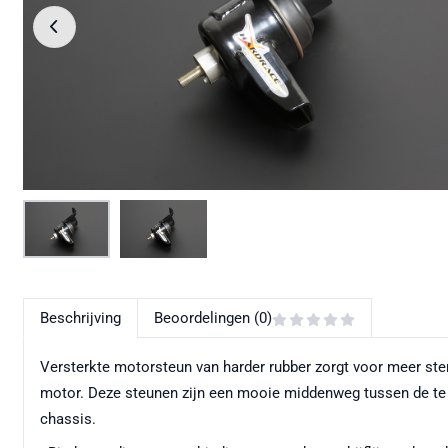
Beschrijving
Beoordelingen (0)
Versterkte motorsteun van harder rubber zorgt voor meer ste
motor. Deze steunen zijn een mooie middenweg tussen de te z
chassis.